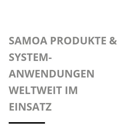
SAMOA PRODUKTE &
SYSTEM­
ANWENDUNGEN
WELTWEIT IM
EINSATZ