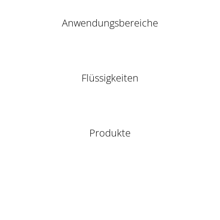
Anwendungs­bereiche
Flüssigkeiten
Produkte