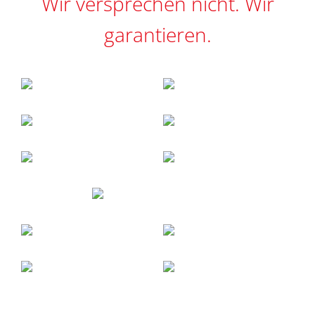
Wir versprechen nicht. Wir
garantieren.