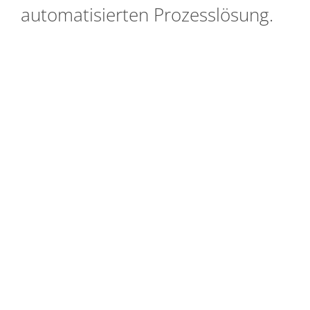
automatisierten Prozesslösung.