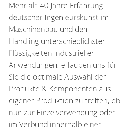
Mehr als 40 Jahre Erfahrung
deutscher Ingenieurskunst im
Maschinenbau und dem
Handling unterschiedlichster
Flüssigkeiten industrieller
Anwendungen, erlauben uns für
Sie die optimale Auswahl der
Produkte & Komponenten aus
eigener Produktion zu treffen, ob
nun zur Einzelverwendung oder
im Verbund innerhalb einer