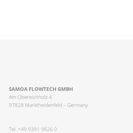
SAMOA FLOWTECH GMBH
Am Obereichholz 4
97828 Marktheidenfeld – Germany
Tel. +49 9391 9826 0